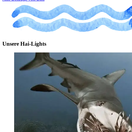
Unsere Hai-Lights