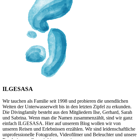
ILGESASA
Wir tauchen als Familie seit 1998 und probieren die unendlichen
Weiten der Unterwasserwelt bis in den letzten Zipfel zu erkunden.
Die Divingfamily besteht aus den Mitgliedern Ilse, Gerhard, Sarah
und Sabrina. Wenn man die Namen zusammenzählt, sind wir ganz
einfach ILGESASA. Hier auf unserem Blog wollen wir von
unseren Reisen und Erlebnissen erzählen. Wir sind leidenschaftliche
unprofessionelle Fotografen, Videofilmer und Beleuchter und unsere