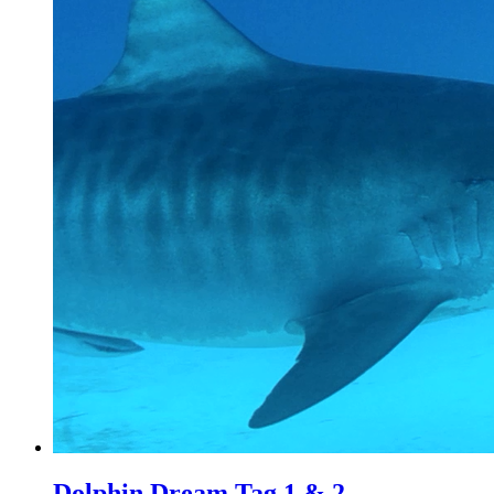
Dolphin Dream Tag 1 & 2