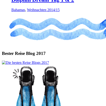
Bahamas
,
Weihnachten 2014/15
Bester Reise Blog 2017