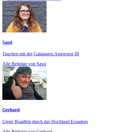
Sassi
Tauchen mit der Galapagos Aggressor III
Alle Beiträge von Sassi
Gerhard
Unser Roadtrip durch das Hochland Ecuadors
Alle Beiträge von Gerhard