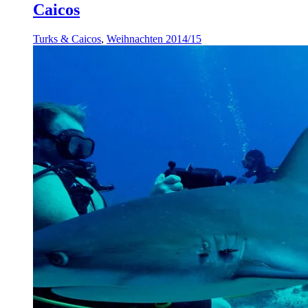
Caicos
Turks & Caicos
,
Weihnachten 2014/15