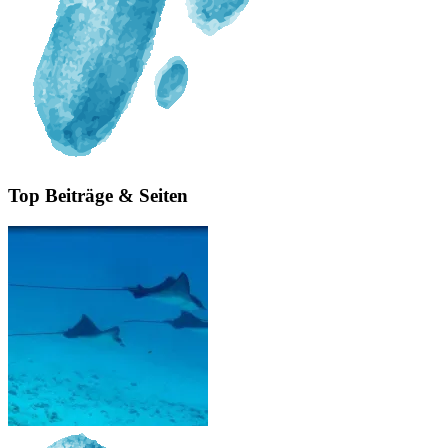
Top Beiträge & Seiten