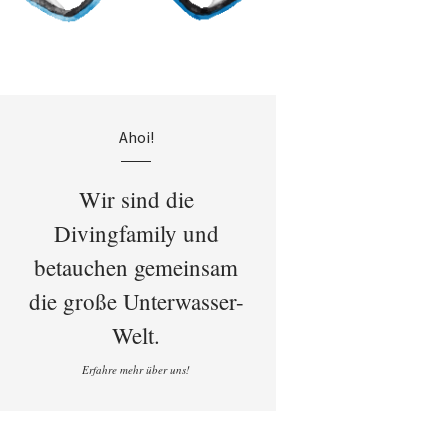
Ahoi!
Wir sind die
Divingfamily und
betauchen gemeinsam
die große Unterwasser-
Welt.
Erfahre mehr über uns!