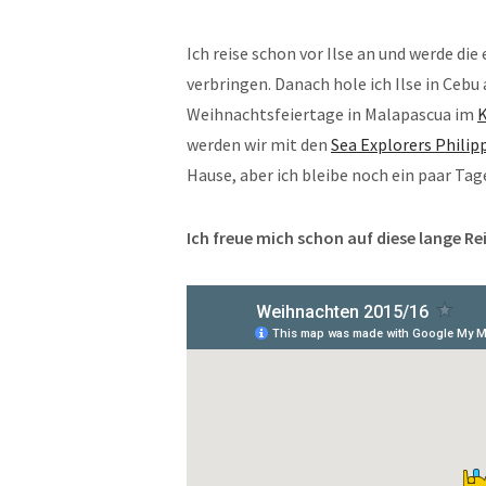
Ich reise schon vor Ilse an und werde di
verbringen. Danach hole ich Ilse in Cebu
Weihnachtsfeiertage in Malapascua im
K
werden wir mit den
Sea Explorers Philip
Hause, aber ich bleibe noch ein paar Tag
Ich freue mich schon auf diese lange Re