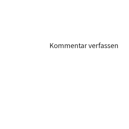
Kommentar verfassen