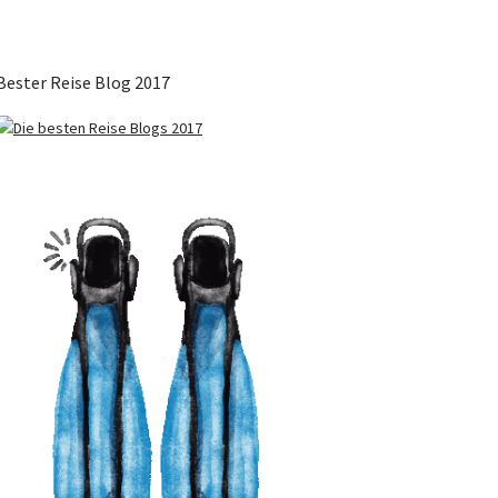
Bester Reise Blog 2017