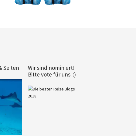
& Seiten
Wir sind nominiert!
Bitte vote für uns. :)