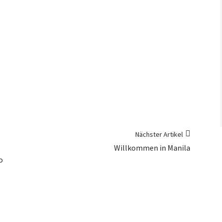
Nächster Artikel
Willkommen in Manila
o