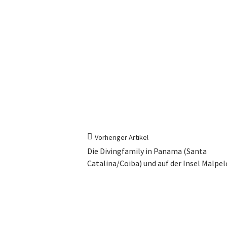
Vorheriger Artikel
Die Divingfamily in Panama (Santa
Catalina/Coiba) und auf der Insel Malpel