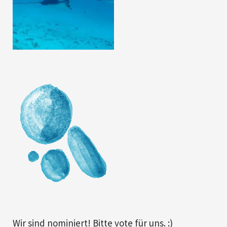
Wir sind nominiert! Bitte vote für uns. :)