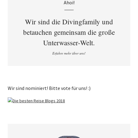
Ahoi!
Wir sind die Divingfamily und
betauchen gemeinsam die große
Unterwasser-Welt.
Erfahre mehr über uns!
Wir sind nominiert! Bitte vote für uns! :)