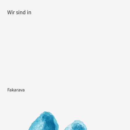
Wir sind in
Fakarava