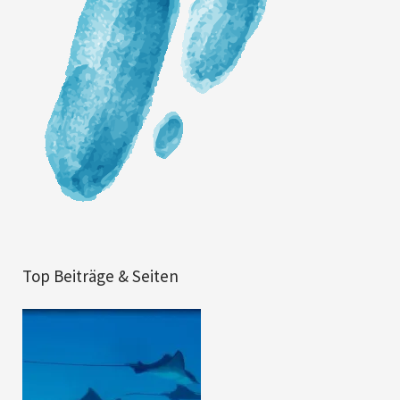
Top Beiträge & Seiten