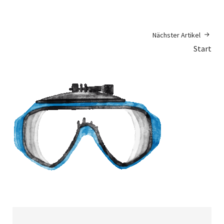
Nächster Artikel
Start