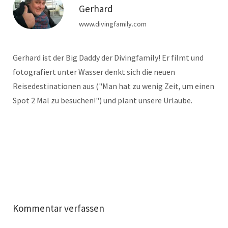
Gerhard
www.divingfamily.com
Gerhard ist der Big Daddy der Divingfamily! Er filmt und
fotografiert unter Wasser denkt sich die neuen
Reisedestinationen aus ("Man hat zu wenig Zeit, um einen
Spot 2 Mal zu besuchen!") und plant unsere Urlaube.
Kommentar verfassen