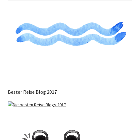
Bester Reise Blog 2017