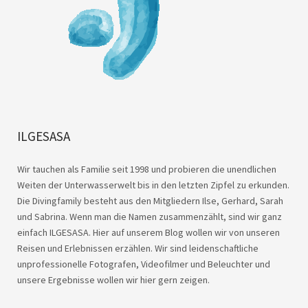
ILGESASA
Wir tauchen als Familie seit 1998 und probieren die unendlichen
Weiten der Unterwasserwelt bis in den letzten Zipfel zu erkunden.
Die Divingfamily besteht aus den Mitgliedern Ilse, Gerhard, Sarah
und Sabrina. Wenn man die Namen zusammenzählt, sind wir ganz
einfach ILGESASA. Hier auf unserem Blog wollen wir von unseren
Reisen und Erlebnissen erzählen. Wir sind leidenschaftliche
unprofessionelle Fotografen, Videofilmer und Beleuchter und
unsere Ergebnisse wollen wir hier gern zeigen.