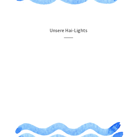
Unsere Hai-Lights