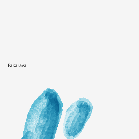
Fakarava