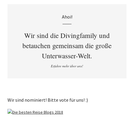
Ahoi!
Wir sind die Divingfamily und
betauchen gemeinsam die große
Unterwasser-Welt.
Erfahre mehr über uns!
Wir sind nominiert! Bitte vote für uns! :)