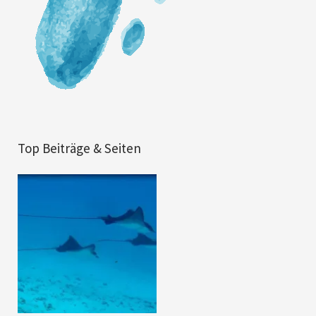
Top Beiträge & Seiten