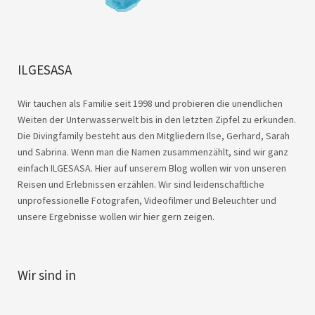
ILGESASA
Wir tauchen als Familie seit 1998 und probieren die unendlichen
Weiten der Unterwasserwelt bis in den letzten Zipfel zu erkunden.
Die Divingfamily besteht aus den Mitgliedern Ilse, Gerhard, Sarah
und Sabrina. Wenn man die Namen zusammenzählt, sind wir ganz
einfach ILGESASA. Hier auf unserem Blog wollen wir von unseren
Reisen und Erlebnissen erzählen. Wir sind leidenschaftliche
unprofessionelle Fotografen, Videofilmer und Beleuchter und
unsere Ergebnisse wollen wir hier gern zeigen.
Wir sind in