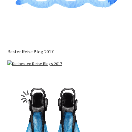
Bester Reise Blog 2017