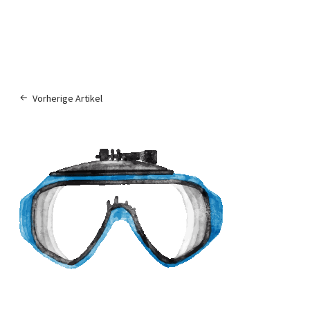
Vorherige Artikel