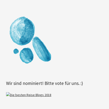
Wir sind nominiert! Bitte vote für uns. :)