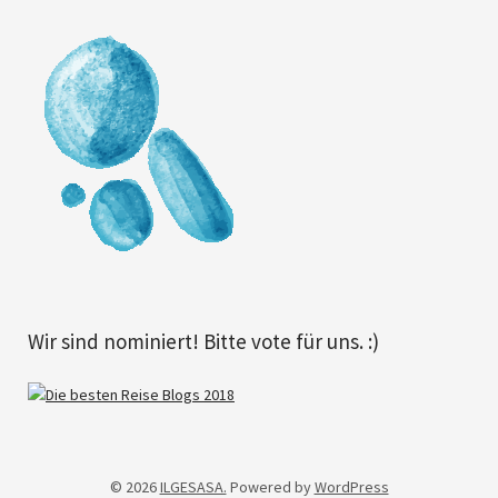
Wir sind nominiert! Bitte vote für uns. :)
© 2026
ILGESASA.
Powered by
WordPress