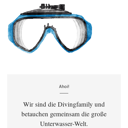
Ahoi!
Wir sind die Divingfamily und
betauchen gemeinsam die große
Unterwasser-Welt.