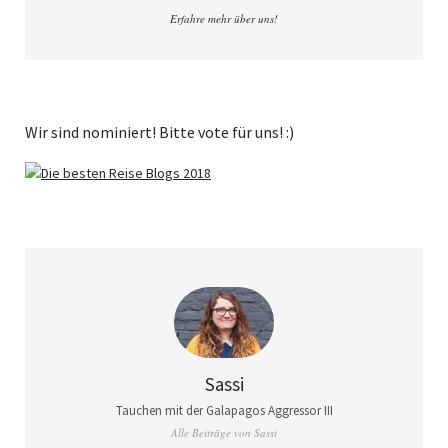
Erfahre mehr über uns!
Wir sind nominiert! Bitte vote für uns! :)
Sassi
Tauchen mit der Galapagos Aggressor III
Alle Beiträge von Sassi