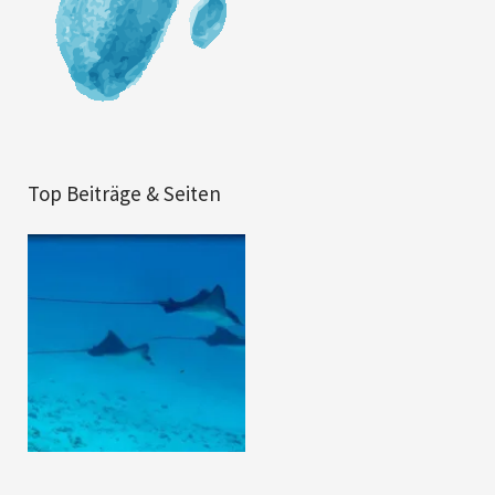
Top Beiträge & Seiten