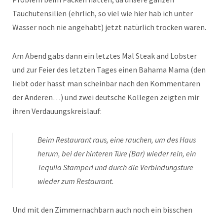
Tauchutensilien (ehrlich, so viel wie hier hab ich unter
Wasser noch nie angehabt) jetzt natürlich trocken waren.
Am Abend gabs dann ein letztes Mal Steak and Lobster
und zur Feier des letzten Tages einen Bahama Mama (den
liebt oder hasst man scheinbar nach den Kommentaren
der Anderen…) und zwei deutsche Kollegen zeigten mir
ihren Verdauungskreislauf:
Beim Restaurant raus, eine rauchen, um des Haus
herum, bei der hinteren Türe (Bar) wieder rein, ein
Tequila Stamperl und durch die Verbindungstüre
wieder zum Restaurant.
Und mit den Zimmernachbarn auch noch ein bisschen