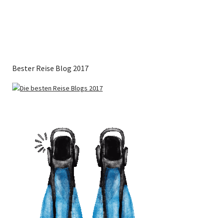
Bester Reise Blog 2017