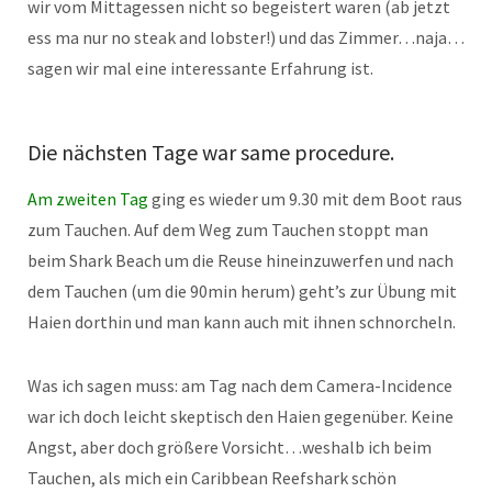
wir vom Mittagessen nicht so begeistert waren (ab jetzt
ess ma nur no steak and lobster!) und das Zimmer…naja…
sagen wir mal eine interessante Erfahrung ist.
Die nächsten Tage war same procedure.
Am zweiten Tag
ging es wieder um 9.30 mit dem Boot raus
zum Tauchen. Auf dem Weg zum Tauchen stoppt man
beim Shark Beach um die Reuse hineinzuwerfen und nach
dem Tauchen (um die 90min herum) geht’s zur Übung mit
Haien dorthin und man kann auch mit ihnen schnorcheln.
Was ich sagen muss: am Tag nach dem Camera-Incidence
war ich doch leicht skeptisch den Haien gegenüber. Keine
Angst, aber doch größere Vorsicht…weshalb ich beim
Tauchen, als mich ein Caribbean Reefshark schön