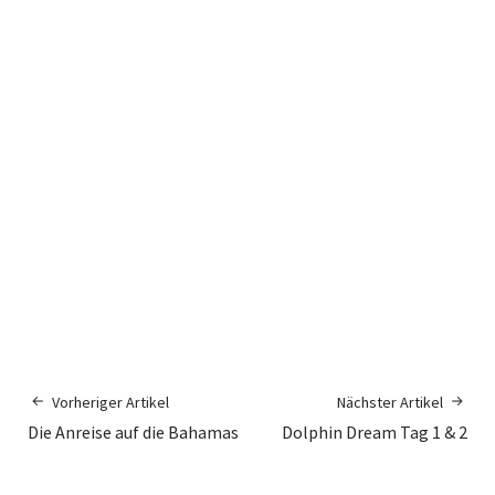
Vorheriger Artikel
Nächster Artikel
Die Anreise auf die Bahamas
Dolphin Dream Tag 1 & 2