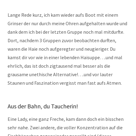
Lange Rede kurz, ich kam wieder aufs Boot mit einem
Grinser der nur durch meine Ohren aufgehalten wurde und
dank dem ich bei der letzten Gruppe noch mal mitdurfte.
Dort, nachdem 3 Gruppen zuvor beobachten durften,
waren die Haie noch aufgeregter und neugieriger. Du
kamst dir vor wie in einer lebenden Haisuppe….und mal
ehrlich, das ist doch zigtausend mal besser als die
grausame unethische Alternative!….und vor lauter
Staunen und Faszination vergisst man fast aufs Atmen.
Aus der Bahn, du Taucherin!
Eine Lady, eine ganz Freche, kam dann doch ein bisschen
sehr nahe. Zwei andere, die voller Konzentration auf die