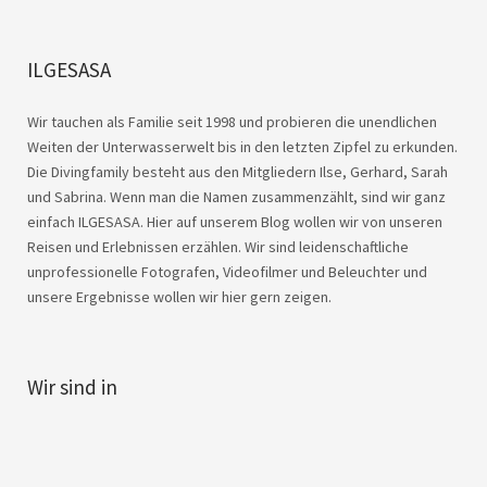
ILGESASA
Wir tauchen als Familie seit 1998 und probieren die unendlichen
Weiten der Unterwasserwelt bis in den letzten Zipfel zu erkunden.
Die Divingfamily besteht aus den Mitgliedern Ilse, Gerhard, Sarah
und Sabrina. Wenn man die Namen zusammenzählt, sind wir ganz
einfach ILGESASA. Hier auf unserem Blog wollen wir von unseren
Reisen und Erlebnissen erzählen. Wir sind leidenschaftliche
unprofessionelle Fotografen, Videofilmer und Beleuchter und
unsere Ergebnisse wollen wir hier gern zeigen.
Wir sind in