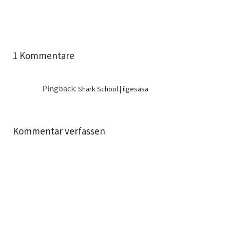
1 Kommentare
Pingback:
Shark School | ilgesasa
Kommentar verfassen