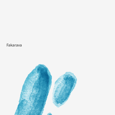
Fakarava