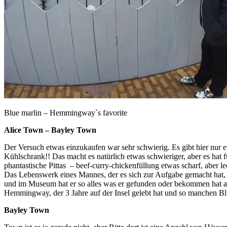
Blue marlin – Hemmingway`s favorite
Alice Town – Bayley Town
Der Versuch etwas einzukaufen war sehr schwierig. Es gibt hier nur 
Kühlschrank!! Das macht es natürlich etwas schwieriger, aber es hat 
phantastische Pittas – beef-curry-chickenfüllung etwas scharf, aber 
Das Lebenswerk eines Mannes, der es sich zur Aufgabe gemacht hat, 
und im Museum hat er so alles was er gefunden oder bekommen hat aus
Hemmingway, der 3 Jahre auf der Insel gelebt hat und so manchen B
Bayley Town