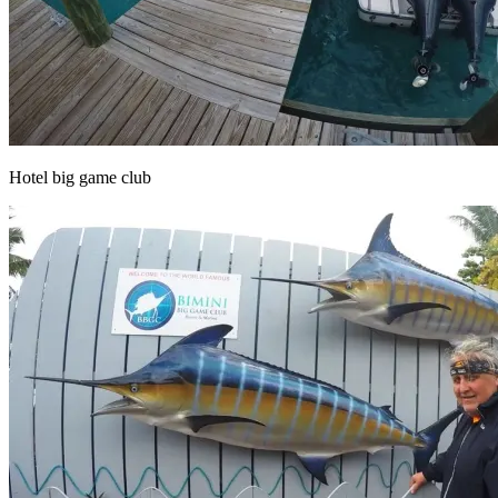
Hotel big game club