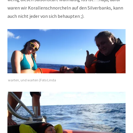
waren wir Korallenschnorcheln auf den Silverbanks, kann
auch nicht jeder von sich behaupten ;).
warten, und warten (Foto Linda