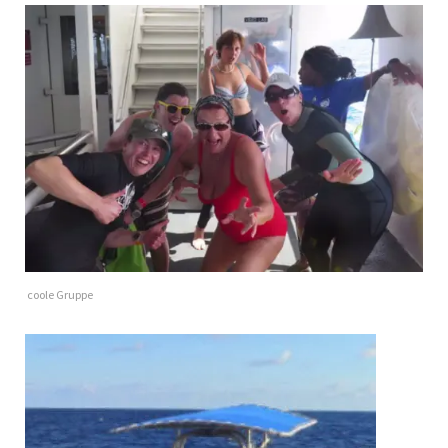
coole Gruppe