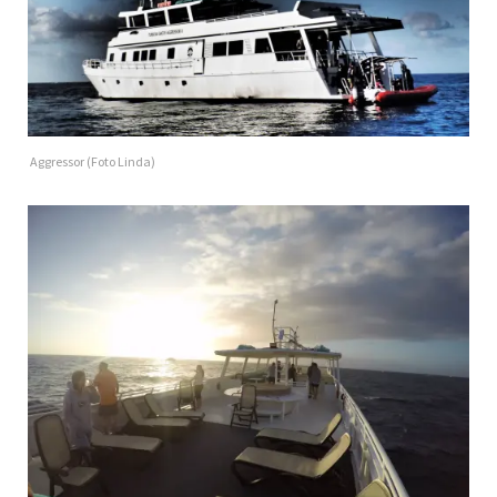
Aggressor (Foto Linda)