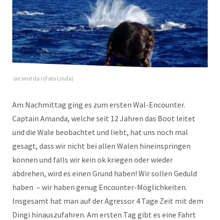
sie sind da ! (Foto Linda)
Am Nachmittag ging es zum ersten Wal-Encounter.
Captain Amanda, welche seit 12 Jahren das Boot leitet
und die Wale beobachtet und liebt, hat uns noch mal
gesagt, dass wir nicht bei allen Walen hineinspringen
können und falls wir kein ok kriegen oder wieder
abdrehen, wird es einen Grund haben! Wir sollen Geduld
haben – wir haben genug Encounter-Möglichkeiten.
Insgesamt hat man auf der Agressor 4 Tage Zeit mit dem
Dingi hinauszufahren. Am ersten Tag gibt es eine Fahrt