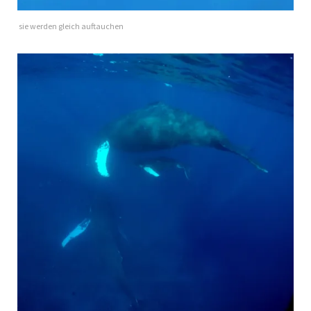
sie werden gleich auftauchen