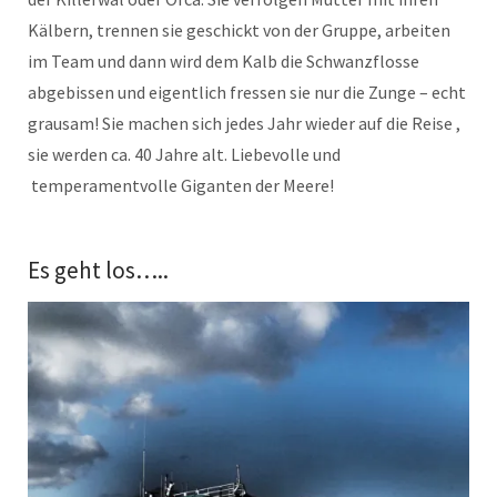
Kälbern, trennen sie geschickt von der Gruppe, arbeiten
im Team und dann wird dem Kalb die Schwanzflosse
abgebissen und eigentlich fressen sie nur die Zunge – echt
grausam! Sie machen sich jedes Jahr wieder auf die Reise ,
sie werden ca. 40 Jahre alt. Liebevolle und
temperamentvolle Giganten der Meere!
Es geht los…..