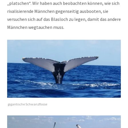
„platschen“. Wir haben auch beobachten können, wie sich
rivalisierende Männchen gegenseitig ausbooten, sie
versuchen sich auf das Blasloch zu legen, damit das andere
Männchen wegtauchen muss.
gigantische Schwanzflosse