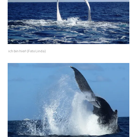
ich bin hier! (Foto Linda)