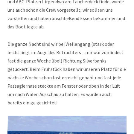
und ABC-Platzerl irgendwo am Taucherdeck finde, wurde
uns auch schon die Crew vorgestellt, wir sollten uns
vorstellen und haben anschließend Essen bekommen und
das Boot legte ab.
Die ganze Nacht sind wir bei Wellengang (stark oder
leicht liegt im Auge des Betrachters – mir war zumindest
fast die ganze Woche übel) Richtung Silverbanks
getuckert. Beim Frühstück haben wir unseren Platz für die
nächste Woche schon fast erreicht gehabt und fast jede
Passagiernase steckte am Fenster oder oben in der Luft
um nach Walen Ausschau zu halten. Es wurden auch
bereits einige gesichtet!