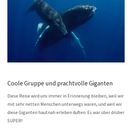
Coole Gruppe und prachtvolle Giganten
Diese Reise wird uns immer in Erinnerung bleiben, weil wir
mit sehr netten Menschen unterwegs waren, und weil wir
diese Giganten hautnah erleben duften. Es war über drüber
SUPER!