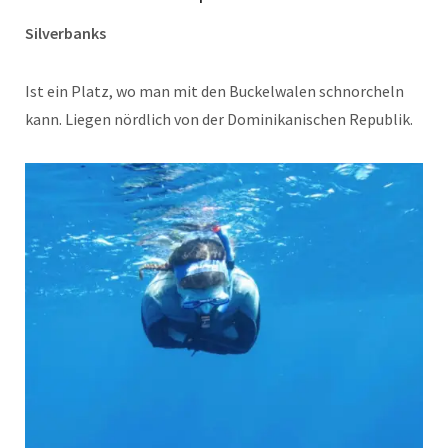
Silverbanks
Ist ein Platz, wo man mit den Buckelwalen schnorcheln
kann. Liegen nördlich von der Dominikanischen Republik.