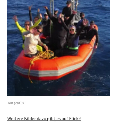
auf geht`s
Weitere Bilder dazu gibt es auf Flickr!