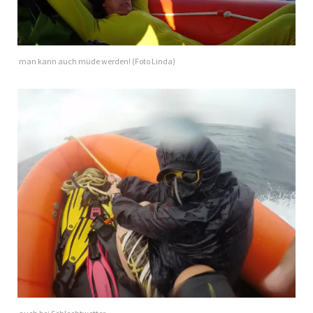
man kann auch müde werden! (Foto Linda)