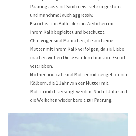
Paarung aus sind. Sind meist sehr ungestüm
und manchmal auch aggressiv.
Escort
ist ein Bulle, der ein Weibchen mit
ihrem Kalb begleitet und beschützt.
Challenger
sind Männchen, die auch eine
Mutter mit ihrem Kalb verfolgen, da sie Liebe
machen wollen.Diese werden dann vom Escort
vertrieben.
Mother and calf
sind Mütter mit neugeborenen
Kälbern, die 1 Jahr von der Mutter mit
Muttermilch versorgt werden. Nach 1 Jahr sind
die Weibchen wieder bereit zur Paarung.