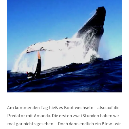
Am kommenden Tag hieß es Boot wechseln – also auf die
Predator mit Amanda. Die ersten zwei Stunden haben wir
mal gar nichts gesehen…Doch dann endlich ein Blow –wir