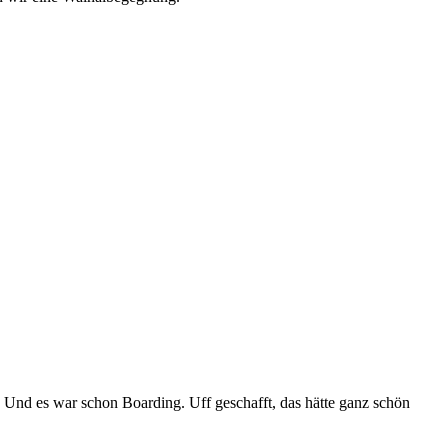
! Und es war schon Boarding. Uff geschafft, das hätte ganz schön