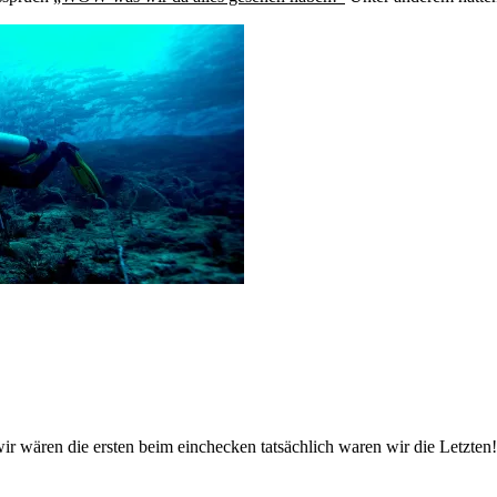
ir wären die ersten beim einchecken tatsächlich waren wir die Letzten