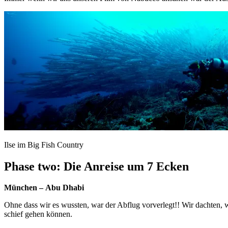
Ilse im Big Fish Country
Phase two: Die Anreise um 7 Ecken
München – Abu Dhabi
Ohne dass wir es wussten, war der Abflug vorverlegt!! Wir dachten, w
schief gehen können.