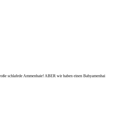
ier große schlafede Ammenhaie! ABER wir haben einen Babyamenhai