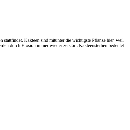
n stattfindet. Kakteen sind mitunter die wichtigste Pflanze hier, weil
erden durch Erosion immer wieder zerstört. Kakteensterben bedeutet