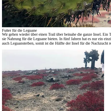
Futter für die Leguane
Wir gehen wieder über einen Trail über beinahe die ganze Insel. Ein Tei
sie Nahrung für die Leguane bieten. In fünf Jahren hat es nur ein e
auch Leguansterben, somit ist die Hälfte der Insel für die Nachzucht re