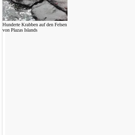
Hunderte Krabben auf den Felsen
von Plazas Islands