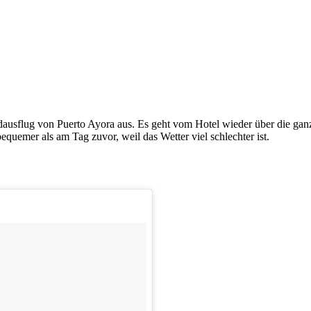
dausflug von Puerto Ayora aus. Es geht vom Hotel wieder über die gan
equemer als am Tag zuvor, weil das Wetter viel schlechter ist.