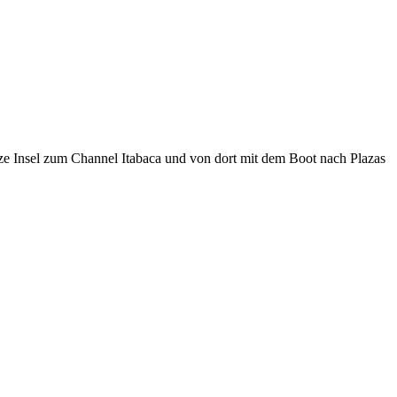
ze Insel zum Channel Itabaca und von dort mit dem Boot nach Plazas