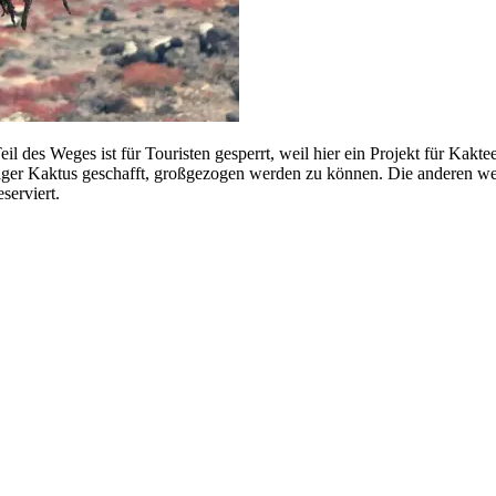
l des Weges ist für Touristen gesperrt, weil hier ein Projekt für Kaktee
inziger Kaktus geschafft, großgezogen werden zu können. Die anderen w
serviert.