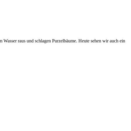
m Wasser raus und schlagen Purzelbäume. Heute sehen wir auch ein