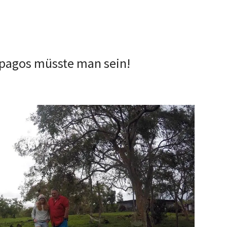
apagos müsste man sein!