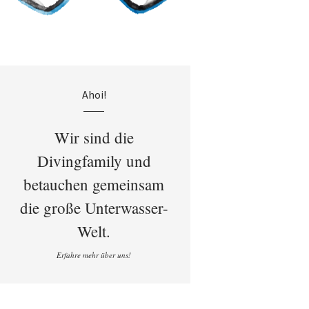
Ahoi!
Wir sind die
Divingfamily und
betauchen gemeinsam
die große Unterwasser-
Welt.
Erfahre mehr über uns!