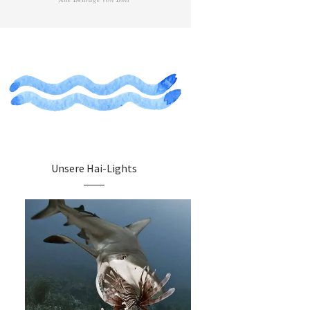
Unsere Hai-Lights