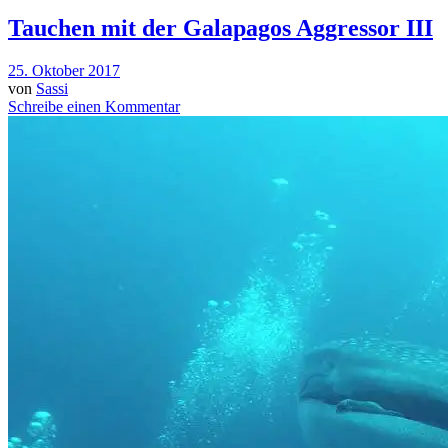
Tauchen mit der Galapagos Aggressor III
25. Oktober 2017
von
Sassi
Schreibe einen Kommentar