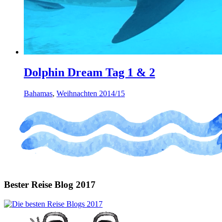
Dolphin Dream Tag 1 & 2
Bahamas
,
Weihnachten 2014/15
Bester Reise Blog 2017