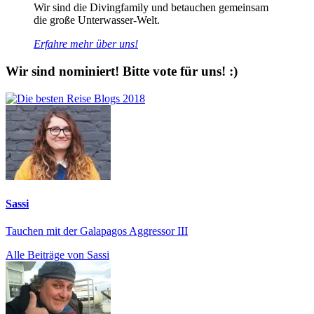
Wir sind die Divingfamily und betauchen gemeinsam
die große Unterwasser-Welt.
Erfahre mehr über uns!
Wir sind nominiert! Bitte vote für uns! :)
Sassi
Tauchen mit der Galapagos Aggressor III
Alle Beiträge von Sassi