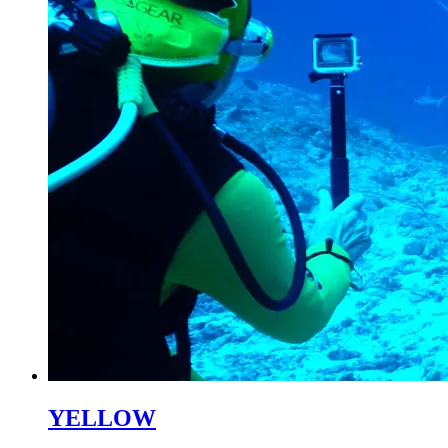
YELLOW