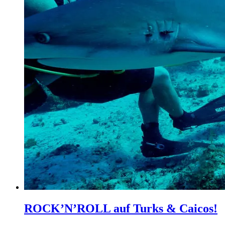
ROCK’N’ROLL auf Turks & Caicos!