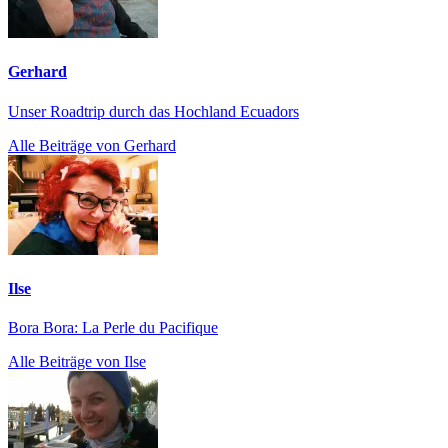
Gerhard
Unser Roadtrip durch das Hochland Ecuadors
Alle Beiträge von Gerhard
Ilse
Bora Bora: La Perle du Pacifique
Alle Beiträge von Ilse