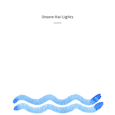
Unsere Hai-Lights