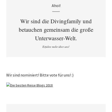
Ahoi!
Wir sind die Divingfamily und
betauchen gemeinsam die große
Unterwasser-Welt.
Erfahre mehr über uns!
Wir sind nominiert! Bitte vote für uns! :)