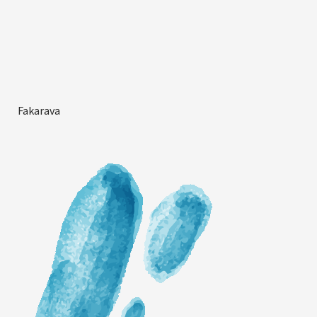
Fakarava