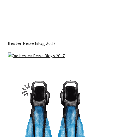
Bester Reise Blog 2017