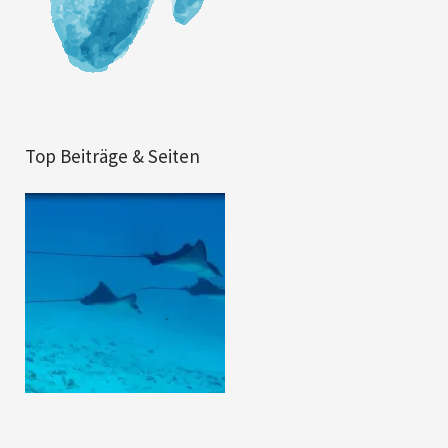
Top Beiträge & Seiten