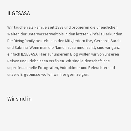
ILGESASA
Wir tauchen als Familie seit 1998 und probieren die unendlichen
Weiten der Unterwasserwelt bis in den letzten Zipfel zu erkunden.
Die Divingfamily besteht aus den Mitgliedern Ilse, Gerhard, Sarah
und Sabrina. Wenn man die Namen zusammenzählt, sind wir ganz
einfach ILGESASA. Hier auf unserem Blog wollen wir von unseren
Reisen und Erlebnissen erzählen. Wir sind leidenschaftliche
unprofessionelle Fotografen, Videofilmer und Beleuchter und
unsere Ergebnisse wollen wir hier gern zeigen.
Wir sind in