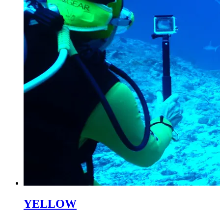
YELLOW