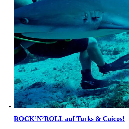
ROCK’N’ROLL auf Turks & Caicos!