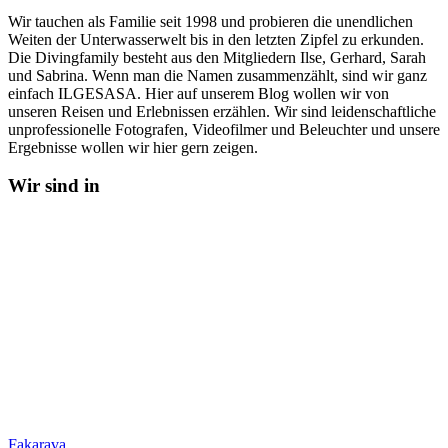
Wir tauchen als Familie seit 1998 und probieren die unendlichen
Weiten der Unterwasserwelt bis in den letzten Zipfel zu erkunden.
Die Divingfamily besteht aus den Mitgliedern Ilse, Gerhard, Sarah
und Sabrina. Wenn man die Namen zusammenzählt, sind wir ganz
einfach ILGESASA. Hier auf unserem Blog wollen wir von
unseren Reisen und Erlebnissen erzählen. Wir sind leidenschaftliche
unprofessionelle Fotografen, Videofilmer und Beleuchter und unsere
Ergebnisse wollen wir hier gern zeigen.
Wir sind in
Fakarava