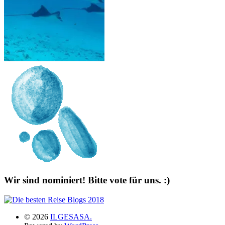
Wir sind nominiert! Bitte vote für uns. :)
© 2026
ILGESASA.