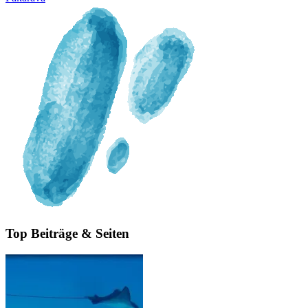
Top Beiträge & Seiten