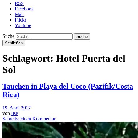
RSS
Facebook
Mail
Flickr
Youtube
Suche
Schließen
Schlagwort: Hotel Puerta del
Sol
Tauchen in Playa del Coco (Pazifik/Costa
Rica)
19. April 2017
von
Ilse
Schreibe einen Kommentar