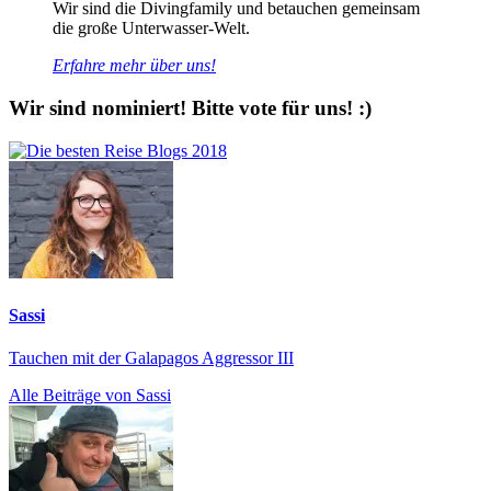
Wir sind die Divingfamily und betauchen gemeinsam
die große Unterwasser-Welt.
Erfahre mehr über uns!
Wir sind nominiert! Bitte vote für uns! :)
Sassi
Tauchen mit der Galapagos Aggressor III
Alle Beiträge von Sassi