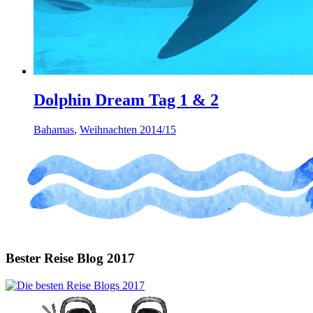
Dolphin Dream Tag 1 & 2
Bahamas
,
Weihnachten 2014/15
Bester Reise Blog 2017