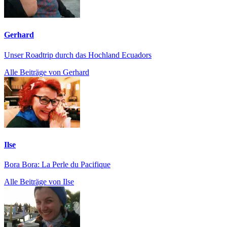
Gerhard
Unser Roadtrip durch das Hochland Ecuadors
Alle Beiträge von Gerhard
Ilse
Bora Bora: La Perle du Pacifique
Alle Beiträge von Ilse