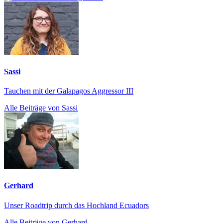
Sassi
Tauchen mit der Galapagos Aggressor III
Alle Beiträge von Sassi
Gerhard
Unser Roadtrip durch das Hochland Ecuadors
Alle Beiträge von Gerhard