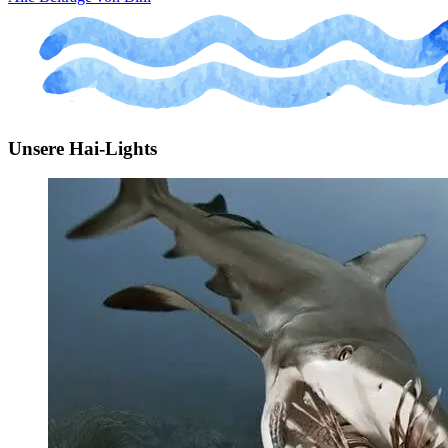
Unsere Hai-Lights