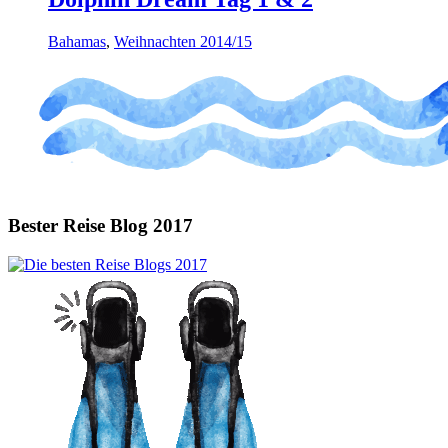
Bahamas
,
Weihnachten 2014/15
Bester Reise Blog 2017