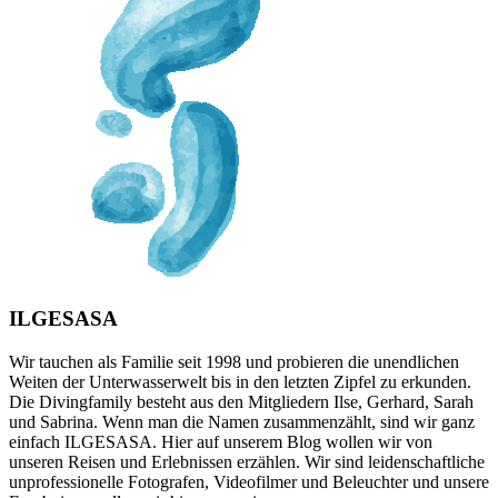
ILGESASA
Wir tauchen als Familie seit 1998 und probieren die unendlichen
Weiten der Unterwasserwelt bis in den letzten Zipfel zu erkunden.
Die Divingfamily besteht aus den Mitgliedern Ilse, Gerhard, Sarah
und Sabrina. Wenn man die Namen zusammenzählt, sind wir ganz
einfach ILGESASA. Hier auf unserem Blog wollen wir von
unseren Reisen und Erlebnissen erzählen. Wir sind leidenschaftliche
unprofessionelle Fotografen, Videofilmer und Beleuchter und unsere