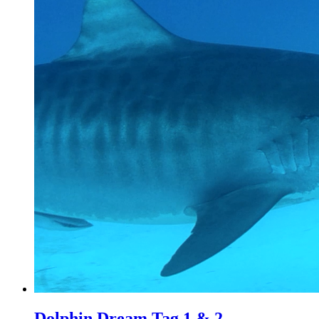
Dolphin Dream Tag 1 & 2