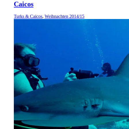
Caicos
Turks & Caicos
,
Weihnachten 2014/15