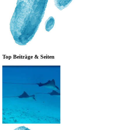
Top Beiträge & Seiten