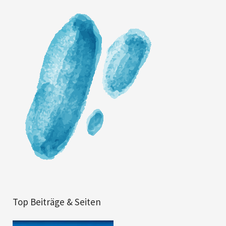
Top Beiträge & Seiten