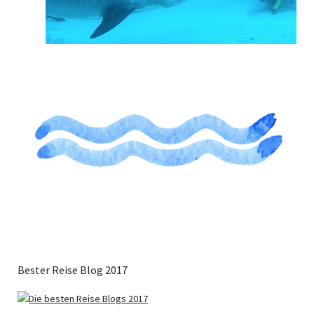
Bester Reise Blog 2017