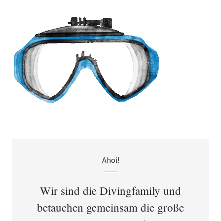
Ahoi!
Wir sind die Divingfamily und
betauchen gemeinsam die große