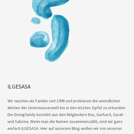
ILGESASA
Wir tauchen als Familie seit 1998 und probieren die unendlichen
Weiten der Unterwasserwelt bis in den letzten Zipfel zu erkunden.
Die Divingfamily besteht aus den Mitgliedern Ilse, Gerhard, Sarah
und Sabrina. Wenn man die Namen zusammenzählt, sind wir ganz
einfach ILGESASA. Hier auf unserem Blog wollen wir von unseren