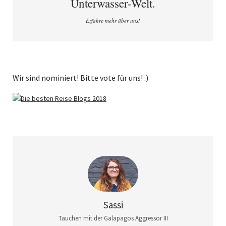
Unterwasser-Welt.
Erfahre mehr über uns!
Wir sind nominiert! Bitte vote für uns! :)
Sassi
Tauchen mit der Galapagos Aggressor III