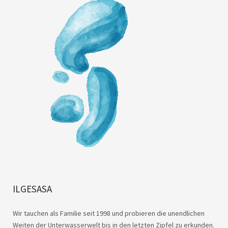
ILGESASA
Wir tauchen als Familie seit 1998 und probieren die unendlichen
Weiten der Unterwasserwelt bis in den letzten Zipfel zu erkunden.