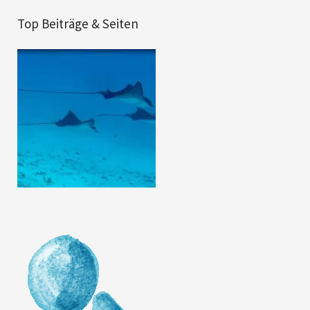
Top Beiträge & Seiten