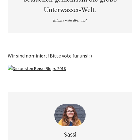
Unterwasser-Welt.
Erfahre mehr über uns!
Wir sind nominiert! Bitte vote für uns! :)
Sassi