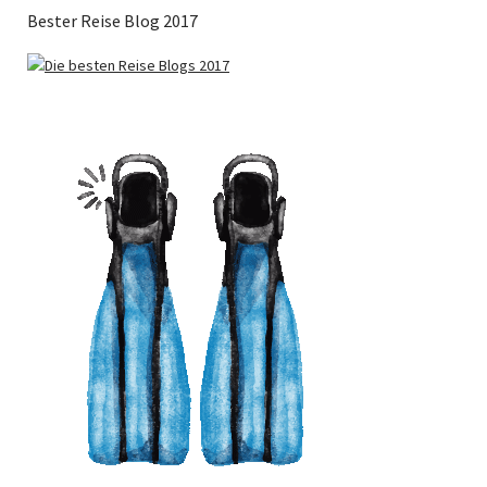
Bester Reise Blog 2017