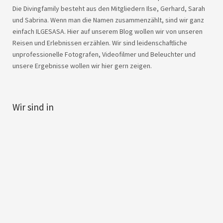
Die Divingfamily besteht aus den Mitgliedern Ilse, Gerhard, Sarah
und Sabrina. Wenn man die Namen zusammenzählt, sind wir ganz
einfach ILGESASA. Hier auf unserem Blog wollen wir von unseren
Reisen und Erlebnissen erzählen. Wir sind leidenschaftliche
unprofessionelle Fotografen, Videofilmer und Beleuchter und
unsere Ergebnisse wollen wir hier gern zeigen.
Wir sind in