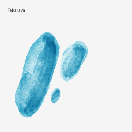
Fakarava