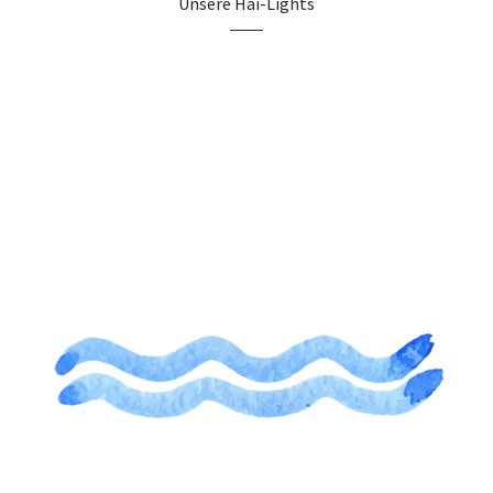
Unsere Hai-Lights