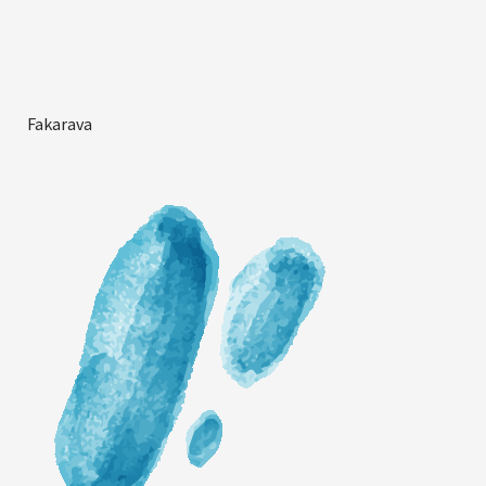
Fakarava