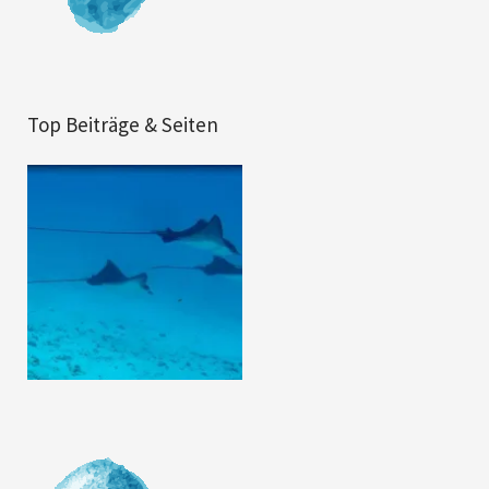
Top Beiträge & Seiten