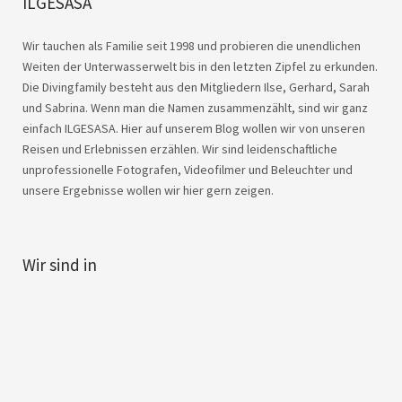
ILGESASA
Wir tauchen als Familie seit 1998 und probieren die unendlichen
Weiten der Unterwasserwelt bis in den letzten Zipfel zu erkunden.
Die Divingfamily besteht aus den Mitgliedern Ilse, Gerhard, Sarah
und Sabrina. Wenn man die Namen zusammenzählt, sind wir ganz
einfach ILGESASA. Hier auf unserem Blog wollen wir von unseren
Reisen und Erlebnissen erzählen. Wir sind leidenschaftliche
unprofessionelle Fotografen, Videofilmer und Beleuchter und
unsere Ergebnisse wollen wir hier gern zeigen.
Wir sind in