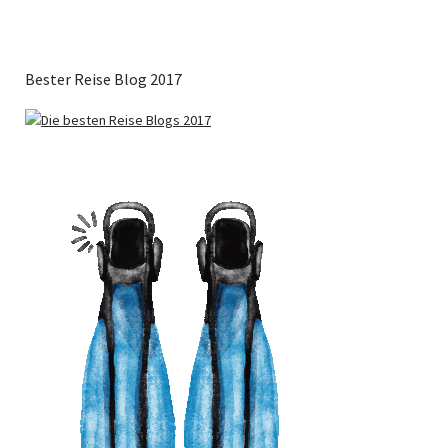
Bester Reise Blog 2017