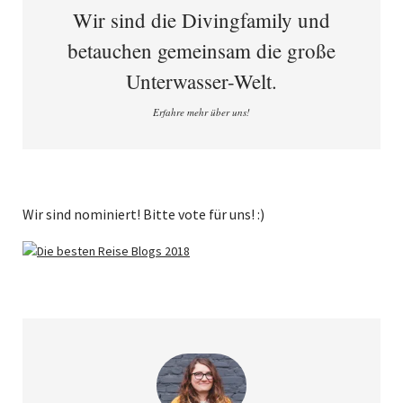
Wir sind die Divingfamily und
betauchen gemeinsam die große
Unterwasser-Welt.
Erfahre mehr über uns!
Wir sind nominiert! Bitte vote für uns! :)