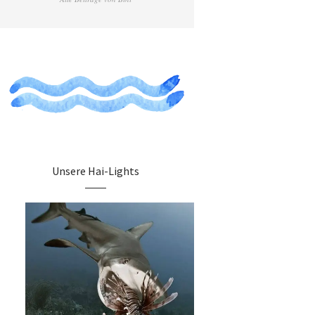
Unsere Hai-Lights