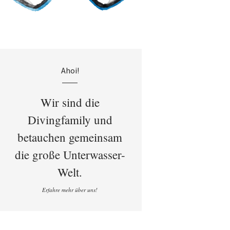
Ahoi!
Wir sind die
Divingfamily und
betauchen gemeinsam
die große Unterwasser-
Welt.
Erfahre mehr über uns!