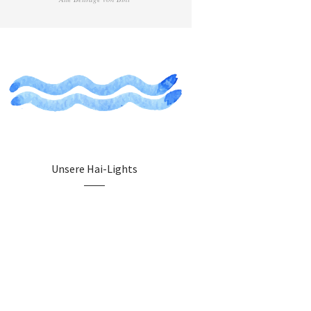
Unsere Hai-Lights