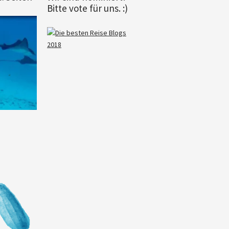
Bitte vote für uns. :)