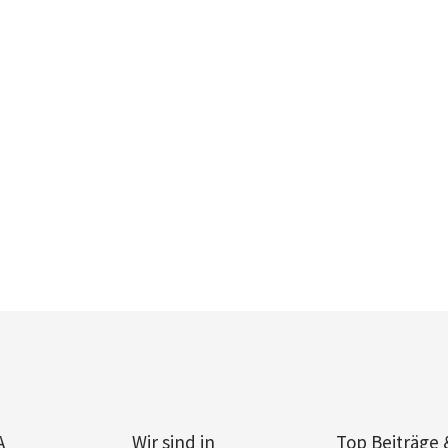
A
Wir sind in
Top Beiträge 