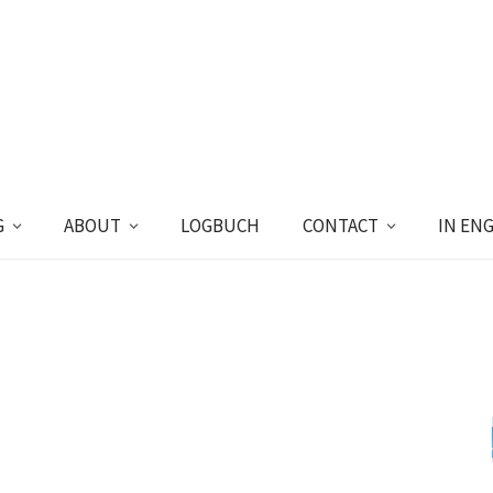
G
ABOUT
LOGBUCH
CONTACT
IN EN