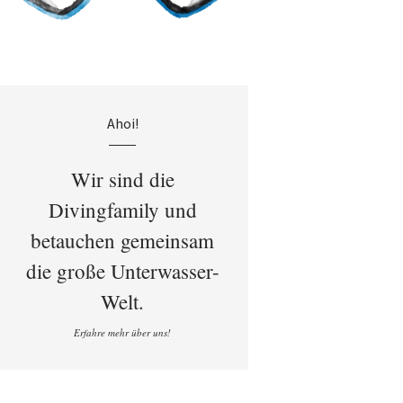
Ahoi!
Wir sind die
Divingfamily und
betauchen gemeinsam
die große Unterwasser-
Welt.
Erfahre mehr über uns!