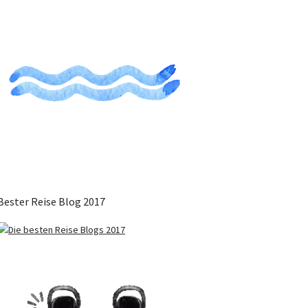
Bester Reise Blog 2017